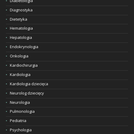
Diabetologia
Diagnostyka
Dietetyka
Hematologia
Hepatologia
Endokrynologia
Onkologia
Kardiochirurgia
Kardiologia
Kardiologia dziecięca
Neurolog dziecięcy
Neurologia
Pulmonologia
Pediatria
Psychologia