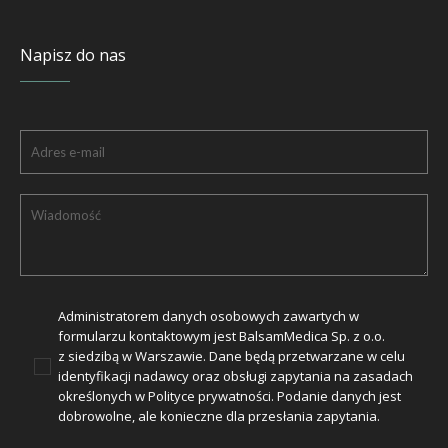
Napisz do nas
Administratorem danych osobowych zawartych w
formularzu kontaktowym jest BalsamMedica Sp. z o.o.
z siedzibą w Warszawie. Dane będą przetwarzane w celu
identyfikacji nadawcy oraz obsługi zapytania na zasadach
określonych w
Polityce prywatności
. Podanie danych jest
dobrowolne, ale konieczne dla przesłania zapytania.