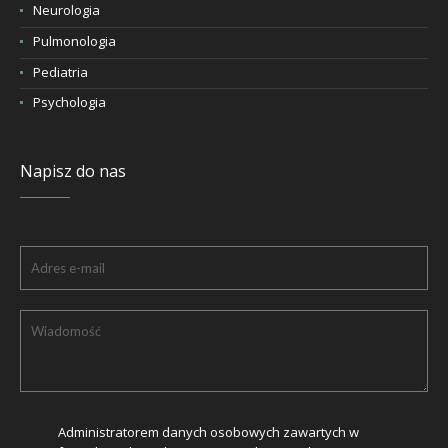
Neurologia
Pulmonologia
Pediatria
Psychologia
Napisz do nas
Administratorem danych osobowych zawartych w