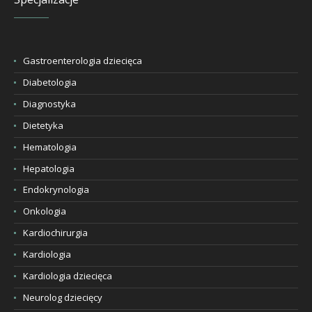
Gastroenterologia dziecięca
Diabetologia
Diagnostyka
Dietetyka
Hematologia
Hepatologia
Endokrynologia
Onkologia
Kardiochirurgia
Kardiologia
Kardiologia dziecięca
Neurolog dziecięcy