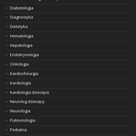
Diabetologia
Diagnostyka
Dietetyka
Hematologia
Hepatologia
Endokrynologia
Onkologia
Kardiochirurgia
Kardiologia
Kardiologia dziecięca
Neurolog dziecięcy
Neurologia
Pulmonologia
Pediatria