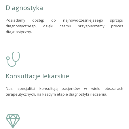
Diagnostyka
Posiadamy dostęp do najnowocześniejszego sprzętu
diagnostycznego, dzięki czemu przyspieszamy proces
diagnostyczny.
Konsultacje lekarskie
Nasi specjaliści konsultują pacjentów w wielu obszarach
terapeutycznych, na każdym etapie diagnostyki i leczenia.