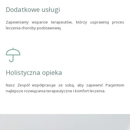
Dodatkowe usługi
Zapewniamy wsparcie terapeutów, którzy usprawnią proces
leczenia choroby podstawowej.
Holistyczna opieka
Nasz Zespół współpracuje ze sobą, aby zapewnić Pacjentom
najlepsze rozwiązania terapeutyczne i komfort leczenia.