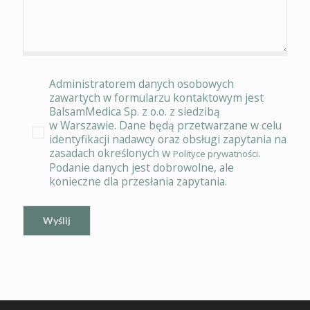
Administratorem danych osobowych
zawartych w formularzu kontaktowym jest
BalsamMedica Sp. z o.o. z siedzibą
w Warszawie. Dane będą przetwarzane w celu
identyfikacji nadawcy oraz obsługi zapytania na
zasadach określonych w
.
Polityce prywatności
Podanie danych jest dobrowolne, ale
konieczne dla przesłania zapytania.