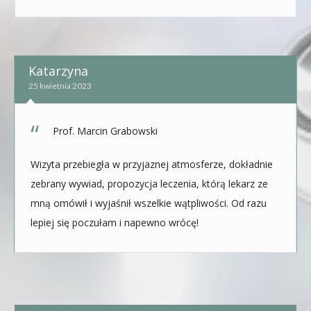
Katarzyna
25 kwietnia 2023
Prof. Marcin Grabowski
Wizyta przebiegła w przyjaznej atmosferze, dokładnie
zebrany wywiad, propozycja leczenia, którą lekarz ze
mną omówił i wyjaśnił wszelkie wątpliwości. Od razu
lepiej się poczułam i napewno wrócę!