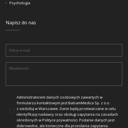
Psychologia
Napisz do nas
Administratorem danych osobowych zawartych w
formularzu kontaktowym jest BalsamMedica Sp. z o.o.
z siedzibą w Warszawie. Dane będą przetwarzane w celu
identyfikacji nadawcy oraz obsługi zapytania na zasadach
określonych w
Polityce prywatności
. Podanie danych jest
dobrowolne, ale konieczne dla przesłania zapytania.