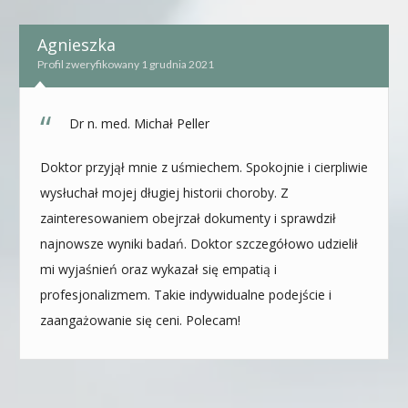
Agnieszka
Profil zweryfikowany 1 grudnia 2021
Dr n. med. Michał Peller
Doktor przyjął mnie z uśmiechem. Spokojnie i cierpliwie
wysłuchał mojej długiej historii choroby. Z
zainteresowaniem obejrzał dokumenty i sprawdził
najnowsze wyniki badań. Doktor szczegółowo udzielił
mi wyjaśnień oraz wykazał się empatią i
profesjonalizmem. Takie indywidualne podejście i
zaangażowanie się ceni. Polecam!