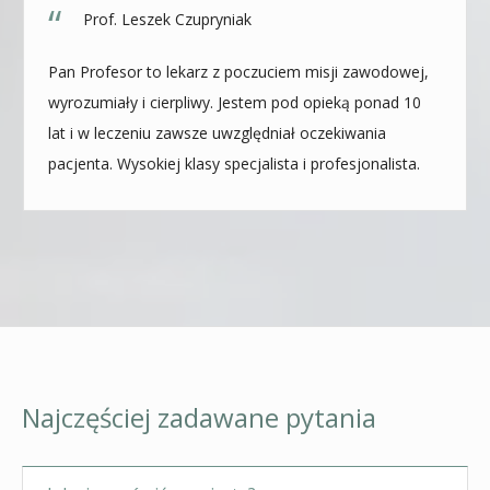
Prof. Leszek Czupryniak
Pan Profesor to lekarz z poczuciem misji zawodowej,
wyrozumiały i cierpliwy. Jestem pod opieką ponad 10
lat i w leczeniu zawsze uwzględniał oczekiwania
pacjenta. Wysokiej klasy specjalista i profesjonalista.
Najczęściej zadawane pytania