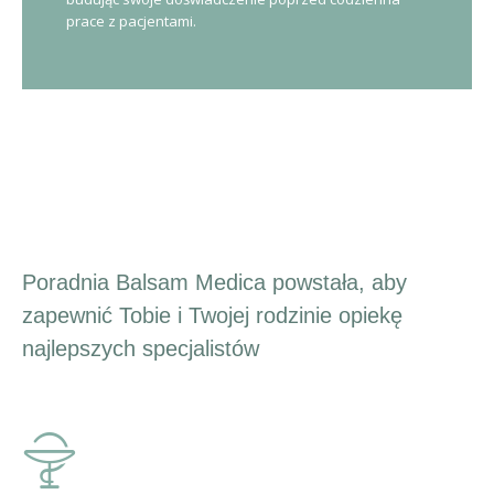
prace z pacjentami.
Twoja specjalistyczna
poradnia medyczna
Poradnia Balsam Medica powstała, aby
zapewnić Tobie i Twojej rodzinie opiekę
najlepszych specjalistów