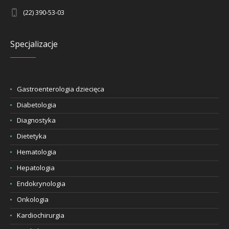
(22) 390-53-03
Specjalizacje
Gastroenterologia dziecięca
Diabetologia
Diagnostyka
Dietetyka
Hematologia
Hepatologia
Endokrynologia
Onkologia
Kardiochirurgia