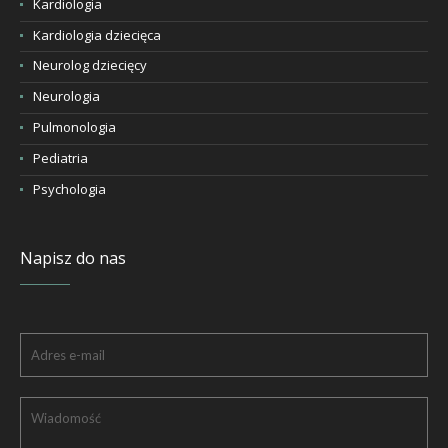
Kardiologia
Kardiologia dziecięca
Neurolog dziecięcy
Neurologia
Pulmonologia
Pediatria
Psychologia
Napisz do nas