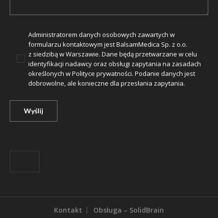
Administratorem danych osobowych zawartych w
formularzu kontaktowym jest BalsamMedica Sp. z o.o.
z siedzibą w Warszawie. Dane będą przetwarzane w celu
identyfikacji nadawcy oraz obsługi zapytania na zasadach
określonych w
Polityce prywatności
. Podanie danych jest
dobrowolne, ale konieczne dla przesłania zapytania.
Kontakt
Obsługa – SolidBrain