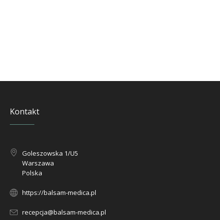
Kontakt
Goleszowska 1/U5
Warszawa
Polska
https://balsam-medica.pl
recepcja@balsam-medica.pl