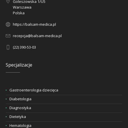
Goleszowska 1/U5
Warszawa
Polska
https://balsam-medica.pl
recepcja@balsam-medica.pl
(22) 390-53-03
Specjalizacje
Gastroenterologia dziecięca
Diabetologia
Diagnostyka
Dietetyka
Hematologia