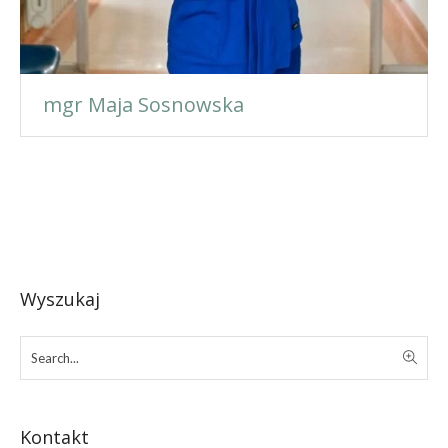
mgr Maja Sosnowska
Wyszukaj
Kontakt