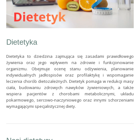
Dietetyka
Dietetyka to dziedzina zajmująca się zasadami prawidłowego
żywienia oraz jego wpływem na zdrowie i funkcjonowanie
organizmu. Obejmuje ocenę stanu odżywienia, planowanie
indywidualnych jadłospisów oraz profilaktykę i wspomaganie
leczenia chorób dietozależnych. Dietetyk pomaga w redukcji masy
ciała, budowaniu zdrowych nawyków żywieniowych, a także
wspiera pacjentów z chorobami metabolicznymi, układu
pokarmowego, sercowo-naczyniowego oraz innymi schorzeniami
wymagającymi specjalistycznej diety.