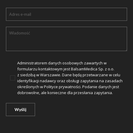
Administratorem danych osobowych zawartych w
formularzu kontaktowym jest BalsamMedica Sp. z o.o.
z siedzibą w Warszawie. Dane będą przetwarzane w celu
identyfikacji nadawcy oraz obsługi zapytania na zasadach
określonych w
Polityce prywatności
. Podanie danych jest
dobrowolne, ale konieczne dla przesłania zapytania.