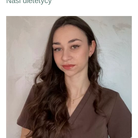
Nasi dietetycy