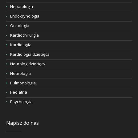
Hepatologia
Endokrynologia
Onkologia
Kardiochirurgia
Kardiologia
Kardiologia dziecięca
Neurolog dziecięcy
Neurologia
Pulmonologia
Pediatria
Psychologia
Napisz do nas